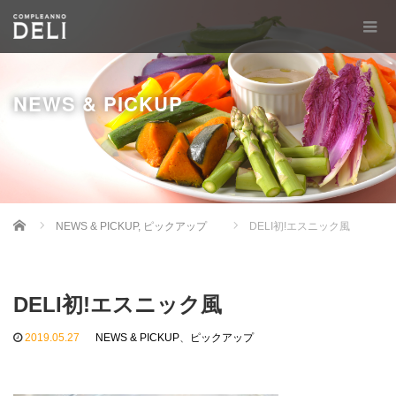
NEWS & PICKUP
Home
NEWS & PICKUP
,
ピックアップ
DELI初!エスニック風
DELI初!エスニック風
2019.05.27
NEWS & PICKUP
、
ピックアップ