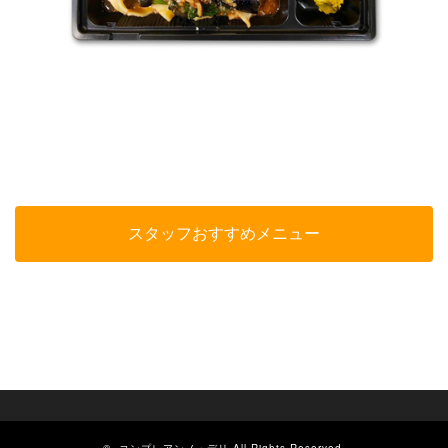
スタッフおすすめメニュー