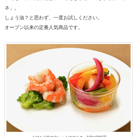
ネ」。
しょう油？と思わず、一度お試しください。
オープン以来の定番人気商品です。