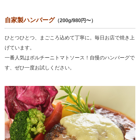
自家製ハンバーグ
（200g/980円〜）
ひとつひとつ、まごころ込めて丁寧に。毎日お店で焼き上
げています。
一番人気はポルチーニトマトソース！自慢のハンバーグで
す、ぜひ一度お試しください。