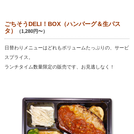
ごちそうDELI！BOX（ハンバーグ＆生パス
タ）
（1,280円〜）
日替わりメニューはどれもボリュームたっぷりの、サービ
スプライス。
ランチタイム数量限定の販売です、お見逃しなく！