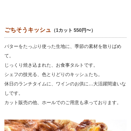
ごちそうキッシュ
（1カット 550円〜）
バターをたっぷり使った生地に、季節の素材を散りばめ
て。
じっくり焼き込まれた、お食事タルトです。
シェフの技光る、色とりどりのキッシュたち。
休日のランチタイムに、ワインのお供に…大活躍間違いな
しです。
カット販売の他、ホールでのご用意も承っております。