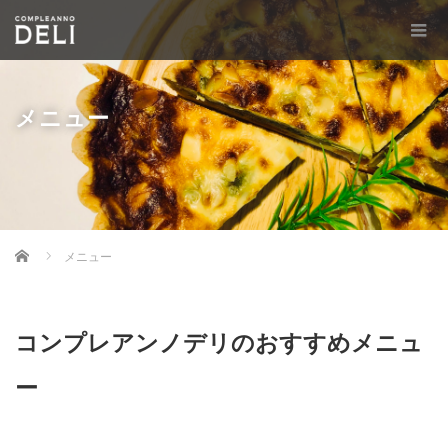
メニュー
Home
メニュー
コンプレアンノデリのおすすめメニュ
ー